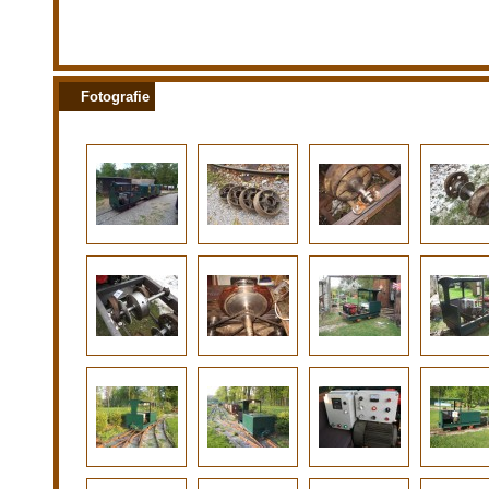
Fotografie