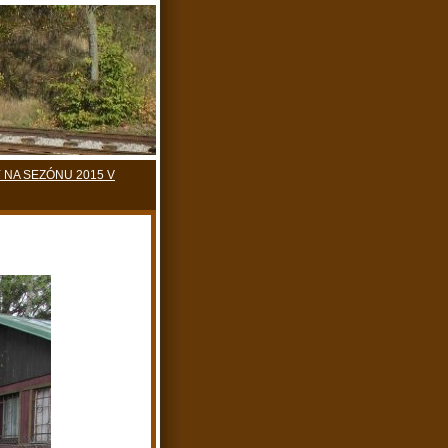
 NA SEZÓNU 2015 V