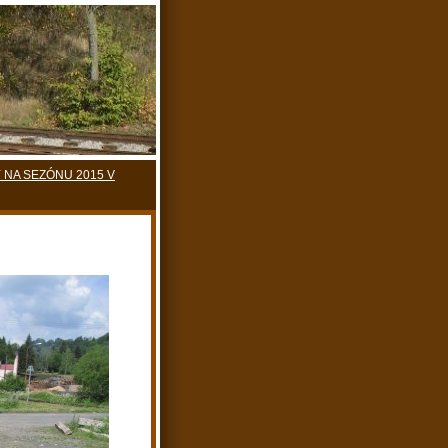
 NA SEZÓNU 2015 V