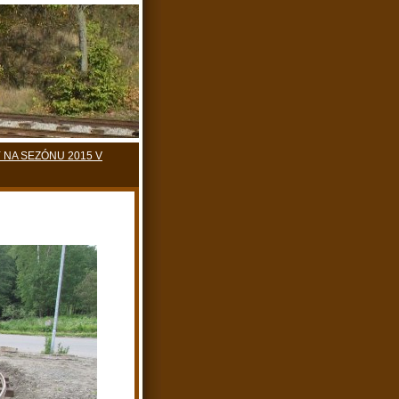
 NA SEZÓNU 2015 V