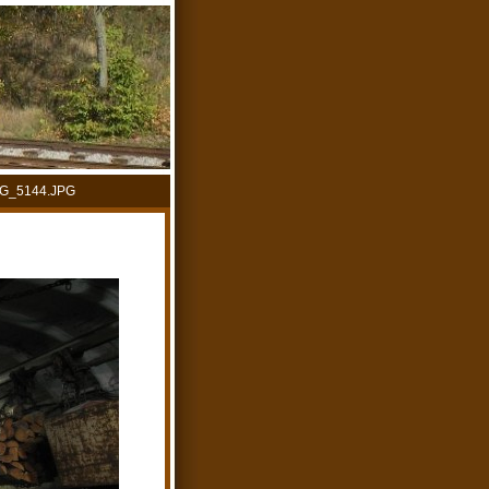
G_5144.JPG